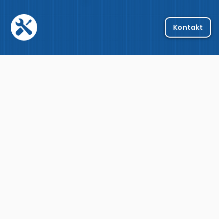
Kontakt