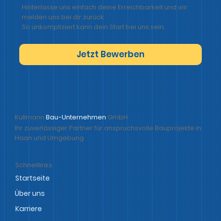
Hinterlasse uns einfach deine Erreichbarkeit und wir
melden uns bei dir zurück.
So unkompliziert kann dein Start bei uns sein.
Jetzt Bewerben
Kullmann
Bau-Unternehmen
GmbH
Ihr zuverlässiger Partner für anspruchsvolle Bauprojekte in
Haan und Umgebung.
Schnelllinks
Startseite
Über uns
Karriere