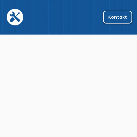
Kontakt