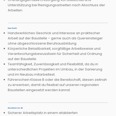
Unterstützung bei Reinigungsarbeiten nach Abschluss der
Arbeiten.​
Dein Profil
Handwerkliches Geschick und Interesse an praktischer
Arbeit auf der Baustelle – gerne auch als Quereinsteiger
ohne abgeschlossene Berufsausbildung.​
Körperliche Belastbarkeit, sorgfältige Arbeitsweise und
Verantwortungsbewusstsein für Sicherheit und Ordnung
auf der Baustelle.​
Teamfähigkeit, Zuverlässigkeit und Flexibilität, da du in
unterschiedlichen Projekten im Umbau, in der Sanierung
und im Neubau mitarbeitest.​
Führerschein Klasse B oder die Bereitschaft, diesen zeitnah
zu erwerben, damit du flexibel auf unseren regionalen
Baustellen eingesetzt werden kannst.​
Das bieten wir dir
Sicherer Arbeitsplatz in einem etablierten