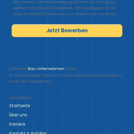
Mit unserer Schnellbewerbung können Sie sich ganz
einfach in 2 Minuten bewerben. Wir benötigen nur ein
paar Kontaktinformationen und melden uns bei Ihnen.
Jetzt Bewerben
Kullmann
Bau-Unternehmen
GmbH
Ihr zuverlässiger Partner für anspruchsvolle Bauprojekte in
Haan und Umgebung.
Schnelllinks
Startseite
Über uns
Karriere