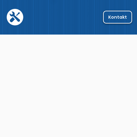
Kontakt