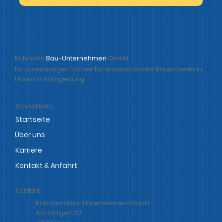
Kullmann
Bau-Unternehmen
GmbH
Ihr zuverlässiger Partner für anspruchsvolle Bauprojekte in
Haan und Umgebung.
Schnelllinks
Startseite
Über uns
Karriere
Kontakt
Kullmann Bau-Unternehmen GmbH
Am Höfgen 20