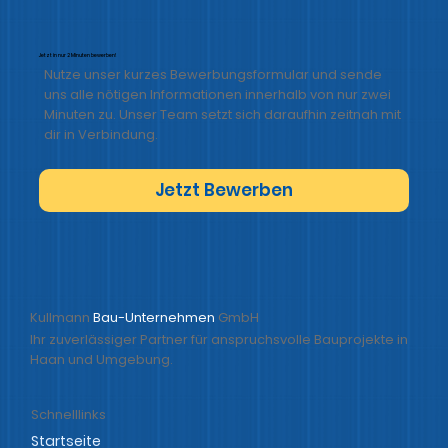
Jetzt in nur 2 Minuten bewerben!
Nutze unser kurzes Bewerbungsformular und sende
uns alle nötigen Informationen innerhalb von nur zwei
Minuten zu. Unser Team setzt sich daraufhin zeitnah mit
dir in Verbindung.
Jetzt Bewerben
Kullmann
Bau-Unternehmen
GmbH
Ihr zuverlässiger Partner für anspruchsvolle Bauprojekte in
Haan und Umgebung.
Schnelllinks
Startseite