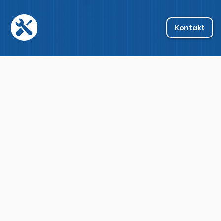
Kontakt